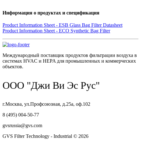
Информация о продуктах и спецификация
Product Information Sheet - ESB Glass Bag Filter Datasheet
Product Information Sheet - ECO Synthetic Bag Filter
Международный поставщик продуктов фильтрации воздуха в
системах HVAC и HEPA для промышленных и коммерческих
объектов.
ООО "Джи Ви Эс Рус"
г.Москва, ул.Профсоюзная, д.25а, оф.102
8 (495) 004-50-77
gvsrussia@gvs.com
GVS Filter Technology - Industrial © 2026