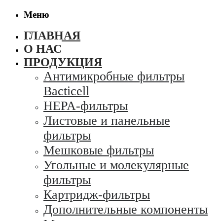
Меню
ГЛАВНАЯ
О НАС
ПРОДУКЦИЯ
Антимикробные фильтры
Bacticell
HEPA-фильтры
Листовые и панельные
фильтры
Мешковые фильтры
Угольные и молекулярные
фильтры
Картридж-фильтры
Дополнительные компоненты