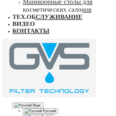
Маникюрные столы для
косметических салонов
ТЕХ.ОБСЛУЖИВАНИЕ
ВИДЕО
КОНТАКТЫ
Язык
Русский