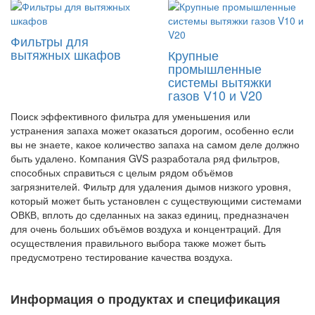
Фильтры для
вытяжных шкафов
Крупные
промышленные
системы вытяжки
газов V10 и V20
Поиск эффективного фильтра для уменьшения или
устранения запаха может оказаться дорогим, особенно если
вы не знаете, какое количество запаха на самом деле должно
быть удалено. Компания GVS разработала ряд фильтров,
способных справиться с целым рядом объёмов
загрязнителей. Фильтр для удаления дымов низкого уровня,
который может быть установлен с существующими системами
ОВКВ, вплоть до сделанных на заказ единиц, предназначен
для очень больших объёмов воздуха и концентраций. Для
осуществления правильного выбора также может быть
предусмотрено тестирование качества воздуха.
Информация о продуктах и спецификация