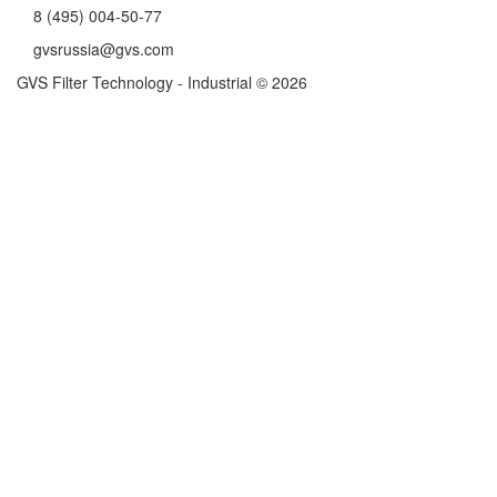
8 (495) 004-50-77
gvsrussia@gvs.com
GVS Filter Technology - Industrial © 2026