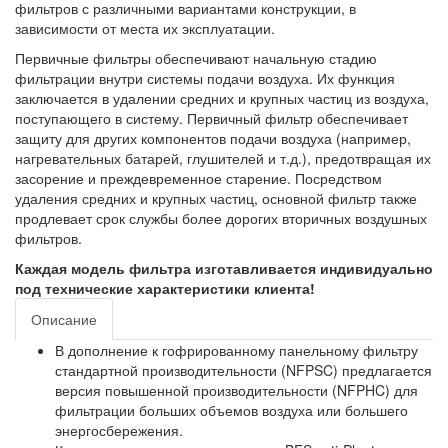
фильтров с различными вариантами конструкции, в
зависимости от места их эксплуатации.
Первичные фильтры обеспечивают начальную стадию
фильтрации внутри системы подачи воздуха. Их функция
заключается в удалении средних и крупных частиц из воздуха,
поступающего в систему. Первичный фильтр обеспечивает
защиту для других компонентов подачи воздуха (например,
нагревательных батарей, глушителей и т.д.), предотвращая их
засорение и преждевременное старение. Посредством
удаления средних и крупных частиц, основной фильтр также
продлевает срок службы более дорогих вторичных воздушных
фильтров.
Каждая модель фильтра изготавливается индивидуально
под технические характеристики клиента!
Описание
В дополнение к гофрированному панельному фильтру
стандартной производительности (NFPSC) предлагается
версия повышенной производительности (NFPHC) для
фильтрации больших объемов воздуха или большего
энергосбережения.