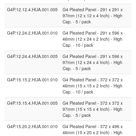
G4P.12.12.4.HUA.001.005
G4 Pleated Panel - 291 x 291 x
97mm (12 x 12 x 4 Inch) - High
Cap. - 5 / pack
G4P.12.24.2.HUA.001.010
G4 Pleated Panel - 291 x 596 x
46mm (12 x 24 x 2 Inch) - High
Cap. - 10 / pack
G4P.12.24.4.HUA.001.005
G4 Pleated Panel - 291 x 596 x
97mm (12 x 24 x 4 Inch) - High
Cap. - 5 / pack
G4P.15.15.2.HUA.001.010
G4 Pleated Panel - 372 x 372 x
46mm (15 x 15 x 2 Inch) - High
Cap. - 10 / pack
G4P.15.15.4.HUA.001.005
G4 Pleated Panel - 372 x 372 x
97mm (15 x 15 x 4 Inch) - High
Cap. - 5 / pack
G4P.15.20.2.HUA.001.010
G4 Pleated Panel - 372 x 496 x
46mm (15 x 20 x 2 Inch) - High