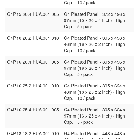
Cap. - 10 / pack
G4P.15.20.4.HUA.001.005
G4 Pleated Panel - 372 x 496 x
97mm (15 x 20 x 4 Inch) - High
Cap. - 5 / pack
G4P.16.20.2.HUA.001.010
G4 Pleated Panel - 395 x 496 x
46mm (16 x 20 x 2 Inch) - High
Cap. - 10 / pack
G4P.16.20.4.HUA.001.005
G4 Pleated Panel - 395 x 496 x
97mm (16 x 20 x 4 Inch) - High
Cap. - 5 / pack
G4P.16.25.2.HUA.001.010
G4 Pleated Panel - 395 x 624 x
46mm (16 x 25 x 2 Inch) - High
Cap. - 10 / pack
G4P.16.25.4.HUA.001.005
G4 Pleated Panel - 395 x 624 x
97mm (16 x 25 x 4 Inch) - High
Cap. - 5 / pack
G4P.18.18.2.HUA.001.010
G4 Pleated Panel - 448 x 448 x