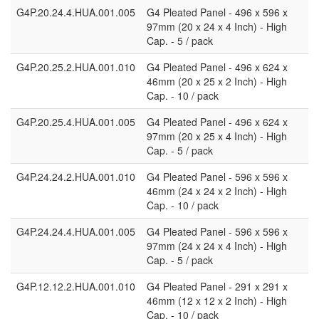
G4P.20.24.4.HUA.001.005
G4 Pleated Panel - 496 x 596 x
97mm (20 x 24 x 4 Inch) - High
Cap. - 5 / pack
G4P.20.25.2.HUA.001.010
G4 Pleated Panel - 496 x 624 x
46mm (20 x 25 x 2 Inch) - High
Cap. - 10 / pack
G4P.20.25.4.HUA.001.005
G4 Pleated Panel - 496 x 624 x
97mm (20 x 25 x 4 Inch) - High
Cap. - 5 / pack
G4P.24.24.2.HUA.001.010
G4 Pleated Panel - 596 x 596 x
46mm (24 x 24 x 2 Inch) - High
Cap. - 10 / pack
G4P.24.24.4.HUA.001.005
G4 Pleated Panel - 596 x 596 x
97mm (24 x 24 x 4 Inch) - High
Cap. - 5 / pack
G4P.12.12.2.HUA.001.010
G4 Pleated Panel - 291 x 291 x
46mm (12 x 12 x 2 Inch) - High
Cap. - 10 / pack