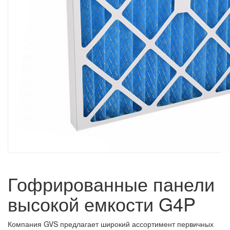
Гофрированные панели
высокой емкости G4P
Компания GVS предлагает широкий ассортимент первичных