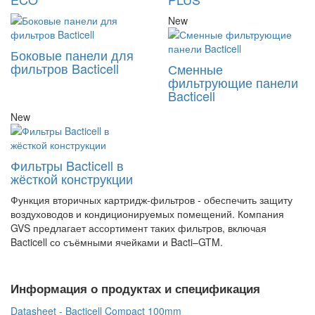
New
Боковые панели для
фильтров Bacticell
Сменные
фильтрующие панели
Bacticell
New
Фильтры Bacticell в
жёсткой конструкции
Функция вторичных картридж-фильтров - обеспечить защиту
воздуховодов и кондиционируемых помещений. Компания
GVS предлагает ассортимент таких фильтров, включая
Bacticell со съёмными ячейками и Bacti–GTM.
Информация о продуктах и спецификация
Datasheet - Bacticell Compact 100mm